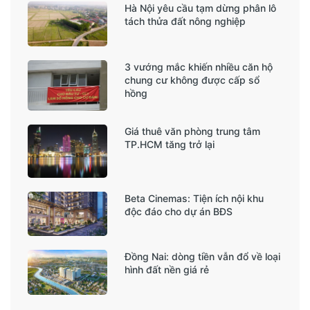
Hà Nội yêu cầu tạm dừng phân lô
tách thửa đất nông nghiệp
3 vướng mắc khiến nhiều căn hộ
chung cư không được cấp sổ
hồng
Giá thuê văn phòng trung tâm
TP.HCM tăng trở lại
Beta Cinemas: Tiện ích nội khu
độc đáo cho dự án BĐS
Đồng Nai: dòng tiền vẫn đổ về loại
hình đất nền giá rẻ