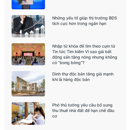
Những yếu tố giúp thị trường BĐS
tích cực hơn trong ngắn hạn
Nhập từ khóa để tìm theo cụm từ
Tin tức Tìm kiếm Vì sao giá bất
động sản tăng nóng nhưng không
có "bong bóng"?
Dinh thự độc bản tăng giá mạnh
khi là hàng độc bản
Phó thủ tướng yêu cầu bổ sung
thu thuế nhà đất để hạn chế đầu
cơ