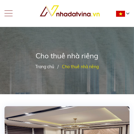
Cho thuê nhà riêng
Trang chủ
/
Cho thuê nhà riêng