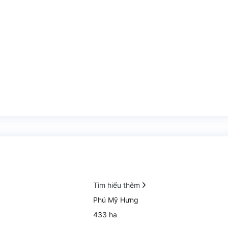
Tìm hiểu thêm
Phú Mỹ Hưng
433 ha