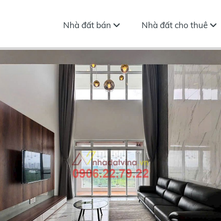
Nhà đất bán
Nhà đất cho thuê