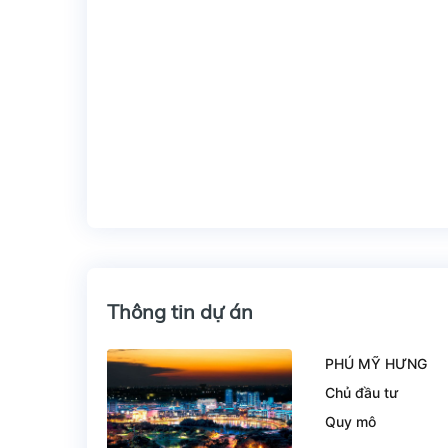
Thông tin dự án
PHÚ MỸ HƯNG
Chủ đầu tư
Quy mô