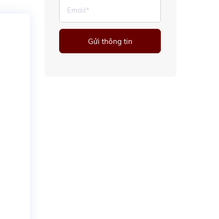
Gửi thông tin