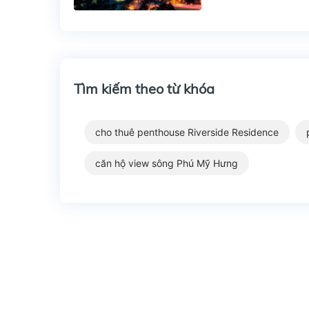
Tìm kiếm theo từ khóa
cho thuê penthouse Riverside Residence
căn hộ view sông Phú Mỹ Hưng