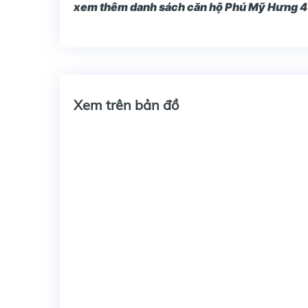
xem thêm danh sách căn hộ Phú Mỹ Hưng 4 
Xem trên bản đồ