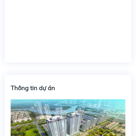
Thông tin dự án