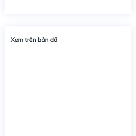
Xem trên bản đồ