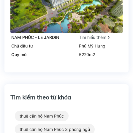
NAM PHÚC - LE JARDIN
Tìm hiểu thêm
Chủ đầu tư
Phú Mỹ Hưng
Quy mô
5220m2
Tìm kiếm theo từ khóa
thuê căn hộ Nam Phúc
thuê căn hộ Nam Phúc 3 phòng ngủ