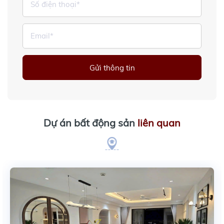
Gửi thông tin
Dự án bất động sản
liên quan