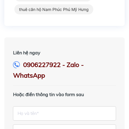
thuê căn hộ Nam Phúc Phú Mỹ Hưng
Liên hệ ngay
0906227922 - Zalo -
WhatsApp
Hoặc điền thông tin vào form sau